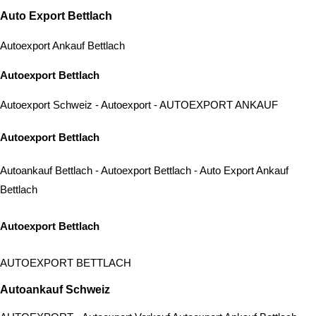
Auto Export Bettlach
Autoexport Ankauf Bettlach
Autoexport Bettlach
Autoexport Schweiz
-
Autoexport
-
AUTOEXPORT
ANKAUF
Autoexport Bettlach
Autoankauf Bettlach
-
Autoexport Bettlach
-
Auto Export Ankauf
Bettlach
Autoexport Bettlach
AUTOEXPORT BETTLACH
Autoankauf Schweiz