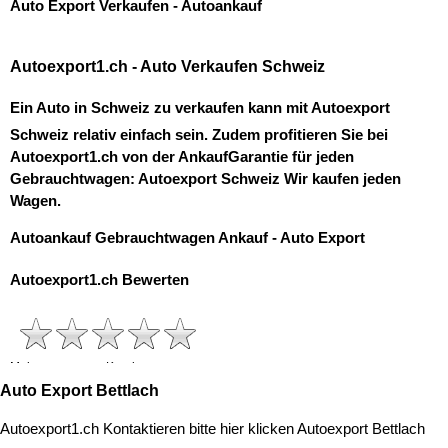
Auto Export Bettlach
Autoexport1.ch Kontaktieren bitte hier klicken
Autoexport Bettlach