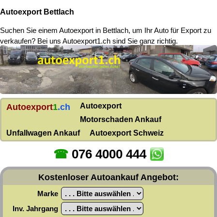
Autoexport Bettlach
Suchen Sie einem
Autoexport in Bettlach
, um Ihr Auto für Export zu
verkaufen? Bei uns Autoexport1.ch sind Sie ganz richtig.